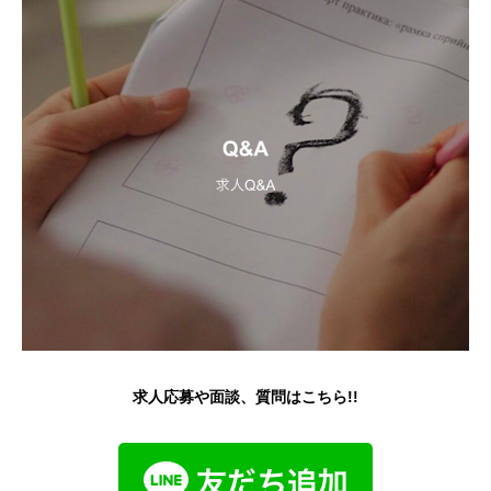
求人応募や面談、質問はこちら!!