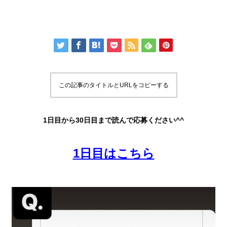
この記事のタイトルとURLをコピーする
1日目から30日目まで読んで応募ください^^
1日目はこちら