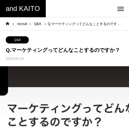
and KAITO
recruit
Q&A
Q.マーケティングってどんなことするのですか？
Q&A
Q.マーケティングってどんなことするのですか？
2024.04.10