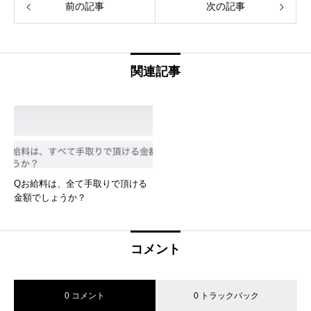
前の記事
次の記事
関連記事
Qお給料は、全て手取りで頂ける
金額でしょうか？
コメント
0 コメント
0 トラックバック