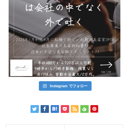
Instagram でフォロー