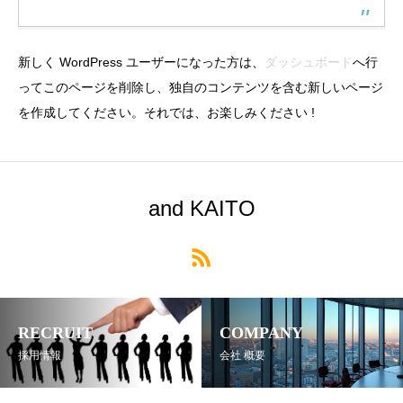
新しく WordPress ユーザーになった方は、
ダッシュボード
へ行
ってこのページを削除し、独自のコンテンツを含む新しいページ
を作成してください。それでは、お楽しみください !
and KAITO
RECRUIT
COMPANY
採用情報
会社 概要