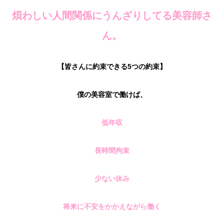
煩わしい人間関係にうんざりしてる美容師さ
ん。
【皆さんに約束できる5つの約束】
僕の美容室で働けば、
低年収
長時間拘束
少ない休み
将来に不安をかかえながら働く