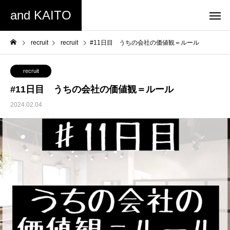
and KAITO
recruit
recruit
#11日目 うちの会社の価値観＝ルール
recruit
#11日目 うちの会社の価値観＝ルール
2024.02.04