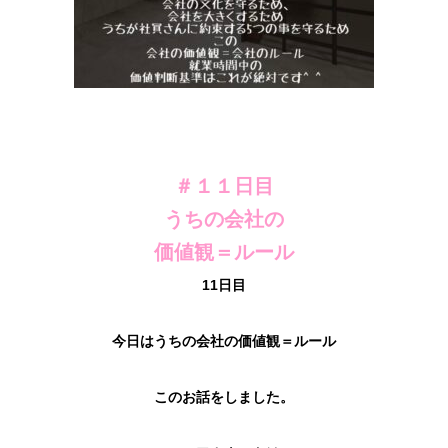
＃１１日目
うちの会社の
価値観＝ルール
11日目
今日はうちの会社の価値観＝ルール
このお話をしました。