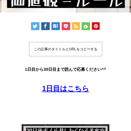
この記事のタイトルとURLをコピーする
1日目から30日目まで読んで応募ください^^
1日目はこちら