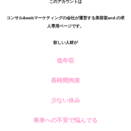
このアカウントは
コンサル&webマーケティングの会社が運営する美容室and.の求
人専用ページです。
欲しい人材が
低年収
長時間拘束
少ない休み
将来への不安で悩んでる